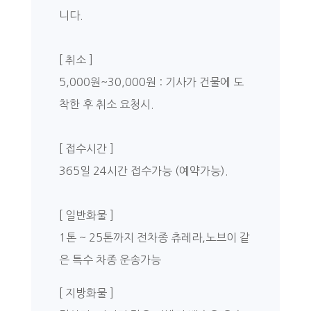
니다.
[ 취소 ]
5,000원~30,000원 : 기사가 건물에 도
착한 후 취소 요청시.
[ 접수시간 ]
365일 24시간 접수가능 (예약가능).
[ 일반화물 ]
1톤 ~ 25톤까지 전차종 츄레라,노브이 같
은 특수 차종 운송가능
[ 지방화물 ]