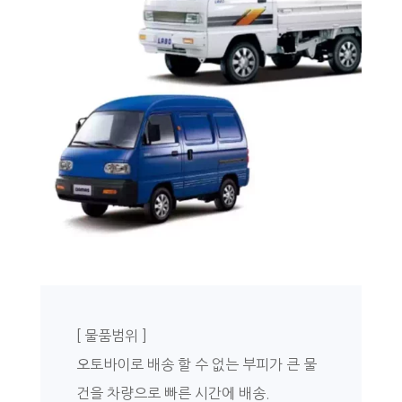
[ 물품범위 ]
오토바이로 배송 할 수 없는 부피가 큰 물
건을 차량으로 빠른 시간에 배송.